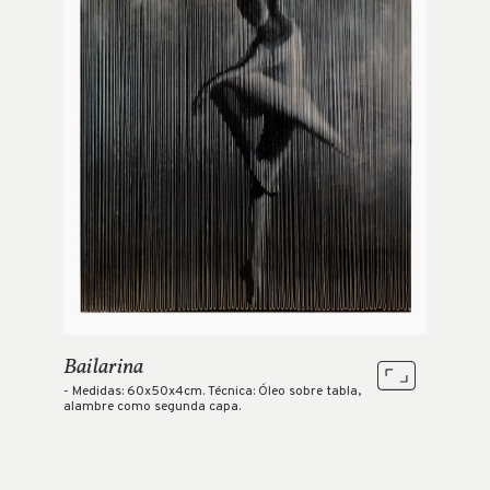
Bailarina
- Medidas: 60x50x4cm. Técnica: Óleo sobre tabla,
alambre como segunda capa.