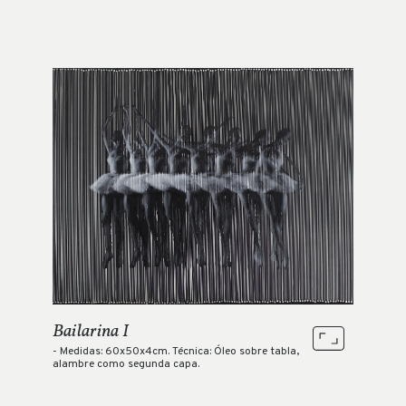
Bailarina I
- Medidas: 60x50x4cm. Técnica: Óleo sobre tabla,
alambre como segunda capa.