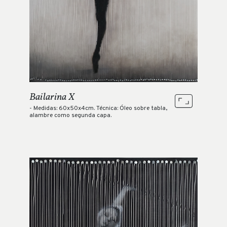
Bailarina X
- Medidas: 60x50x4cm. Técnica: Óleo sobre tabla,
alambre como segunda capa.