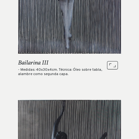
Bailarina III
- Medidas: 40x30x4cm. Técnica: Óleo sobre tabla,
alambre como segunda capa.