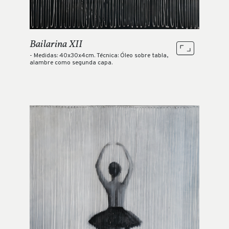
Bailarina XII
- Medidas: 40x30x4cm. Técnica: Óleo sobre tabla,
alambre como segunda capa.