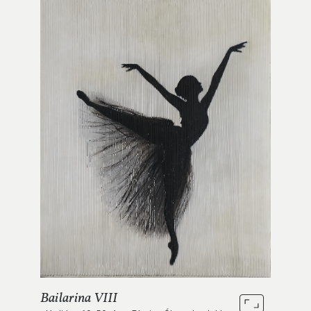
Bailarina VIII