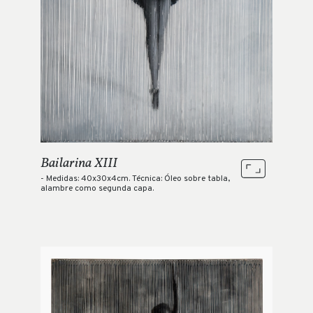
Bailarina XIII
- Medidas: 40x30x4cm. Técnica: Óleo sobre tabla,
alambre como segunda capa.