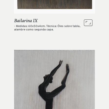
Bailarina IX
- Medidas: 60x50x4cm. Técnica: Óleo sobre tabla,
alambre como segunda capa.