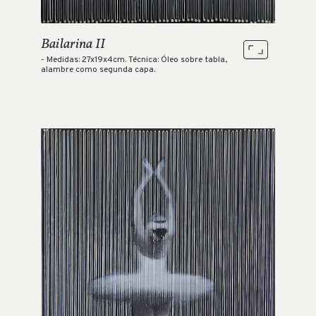
Bailarina II
- Medidas: 27x19x4cm. Técnica: Óleo sobre tabla,
alambre como segunda capa.