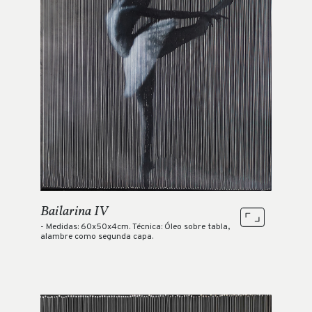
Bailarina IV
- Medidas: 60x50x4cm. Técnica: Óleo sobre tabla,
alambre como segunda capa.