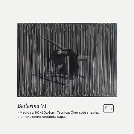
Bailarina VI
- Medidas: 80x60x4cm. Técnica: Óleo sobre tabla,
alambre como segunda capa.